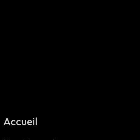
Accueil